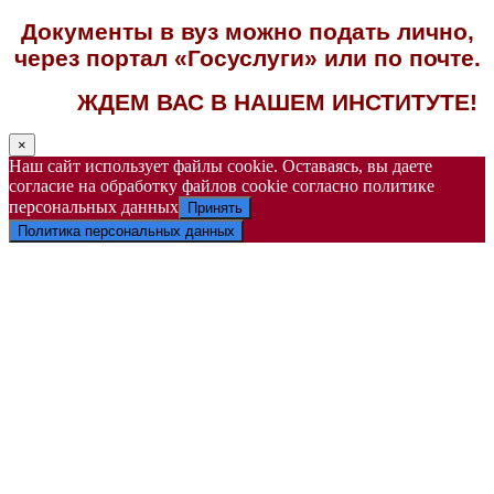
Документы в вуз можно подать лично,
через портал «Госуслуги» или по почте.
ЖДЕМ ВАС В НАШЕМ ИНСТИТУТЕ!
×
Наш сайт использует файлы cookie. Оставаясь, вы даете
согласие на обработку файлов cookie согласно политике
персональных данных
Принять
Политика персональных данных