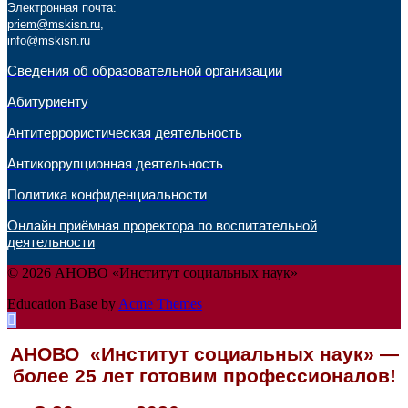
Электронная почта:
priem@mskisn.ru
,
info@mskisn.ru
Сведения об образовательной организации
Абитуриенту
Антитеррористическая деятельность
Антикоррупционная деятельность
Политика конфиденциальности
Онлайн приёмная проректора по воспитательной
деятельности
© 2026 АНОВО «Институт социальных наук»
Education Base by
Acme Themes
АНОВО «Институт социальных наук» —
более 25 лет готовим профессионалов!