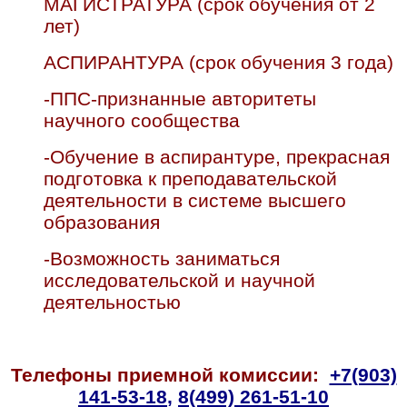
МАГИСТРАТУРА (срок обучения от 2
лет)
АСПИРАНТУРА (срок обучения 3 года)
-ППС-признанные авторитеты
научного сообщества
-Обучение в аспирантуре, прекрасная
подготовка к преподавательской
деятельности в системе высшего
образования
-Возможность заниматься
исследовательской и научной
деятельностью
Телефоны приемной комиссии:
+7(903)
141-53-18
,
8(499) 261-51-10