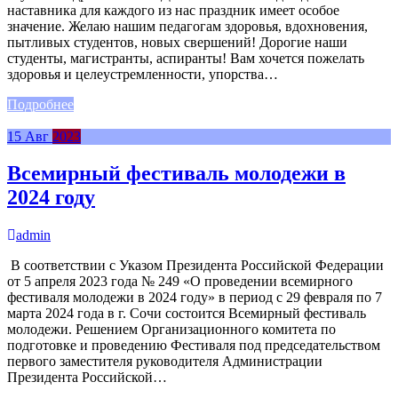
наставника для каждого из нас праздник имеет особое
значение. Желаю нашим педагогам здоровья, вдохновения,
пытливых студентов, новых свершений! Дорогие наши
студенты, магистранты, аспиранты! Вам хочется пожелать
здоровья и целеустремленности, упорства…
Подробнее
15
Авг
2023
Всемирный фестиваль молодежи в
2024 году
admin
В соответствии с Указом Президента Российской Федерации
от 5 апреля 2023 года № 249 «О проведении всемирного
фестиваля молодежи в 2024 году» в период с 29 февраля по 7
марта 2024 года в г. Сочи состоится Всемирный фестиваль
молодежи. Решением Организационного комитета по
подготовке и проведению Фестиваля под председательством
первого заместителя руководителя Администрации
Президента Российской…