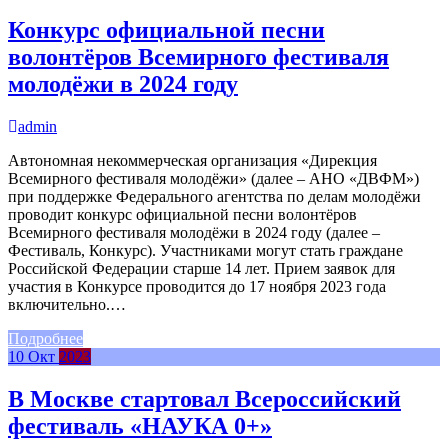
Конкурс официальной песни
волонтёров Всемирного фестиваля
молодёжи в 2024 году
admin
Автономная некоммерческая организация «Дирекция
Всемирного фестиваля молодёжи» (далее – АНО «ДВФМ»)
при поддержке Федерального агентства по делам молодёжи
проводит конкурс официальной песни волонтёров
Всемирного фестиваля молодёжи в 2024 году (далее –
Фестиваль, Конкурс). Участниками могут стать граждане
Российской Федерации старше 14 лет. Прием заявок для
участия в Конкурсе проводится до 17 ноября 2023 года
включительно.…
Подробнее
10
Окт
2023
В Москве стартовал Всероссийский
фестиваль «НАУКА 0+»