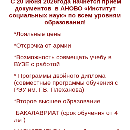
С 20 июня 2026года начнется прием
документов в АНОВО «Институт
социальных наук» по всем уровням
образования!
*Лояльные цены
*Отсрочка от армии
*Возможность совмещать учебу в
ВУЗЕ с работой
* Программы двойного диплома
(совместные программы обучения с
РЭУ им. Г.В. Плеханова)
*Второе высшее образование
БАКАЛАВРИАТ (срок обучения от 4
лет)