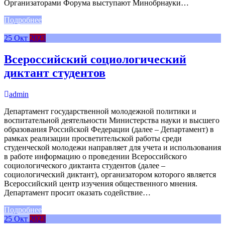
Организаторами Форума выступают Минобрнауки…
Подробнее
25
Окт
2023
Всероссийский социологический
диктант студентов
admin
Департамент государственной молодежной политики и
воспитательной деятельности Министерства науки и высшего
образования Российской Федерации (далее – Департамент) в
рамках реализации просветительской работы среди
студенческой молодежи направляет для учета и использования
в работе информацию о проведении Всероссийского
социологического диктанта студентов (далее –
социологический диктант), организатором которого является
Всероссийский центр изучения общественного мнения.
Департамент просит оказать содействие…
Подробнее
25
Окт
2023