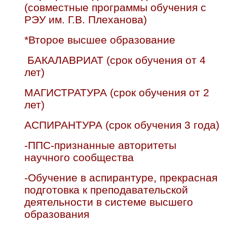
(совместные программы обучения с
РЭУ им. Г.В. Плеханова)
*Второе высшее образование
БАКАЛАВРИАТ (срок обучения от 4
лет)
МАГИСТРАТУРА (срок обучения от 2
лет)
АСПИРАНТУРА (срок обучения 3 года)
-ППС-признанные авторитеты
научного сообщества
-Обучение в аспирантуре, прекрасная
подготовка к преподавательской
деятельности в системе высшего
образования