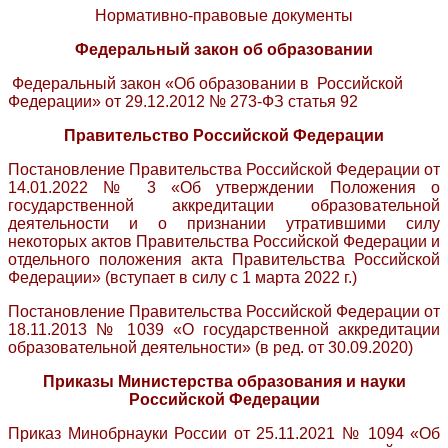
Нормативно-правовые документы
​Федеральный закон об образовании
Федеральный закон «Об образовании в Российской
Федерации» от 29.12.2012 № 273-ФЗ статья 92
Правительство Российской Федерации
Постановление Правительства Российской Федерации от
14.01.2022 № 3 «Об утверждении Положения о
государственной ​аккредитации образовательной
деятельности и о признании утратившими силу
некоторых актов Правительства Российской Федерации и
отдельного положения акта Правительства Российской
Федерации» (вступает в силу с 1 марта 2022 г.)​
Постановление Правительства Российской Федерации от
18.11.2013 № 1039 «О государственной аккредитации
образовательной деятельности» (в ред. от 30.09.2020)
Приказы Министерства образования и науки
Российской Федерации
Приказ Минобрнауки России от 25.11.2021 № 1094 «Об