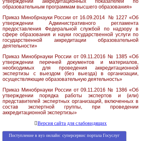
утверждении аккредитационных пок​азателей по
образовательным программам высшего образования»​
Приказ Минобрнауки России от 16.09.2014 № 1227 «Об
утверждении Административного регламента
предоставления Федеральной службой по надзору в
сфере образования и науки государственной услуги по
государственной аккредитации образовательной
деятельности»
Приказ Минобрнауки России от 09.11.2016 № 1385 «Об
утверждении перечней документов и материалов,
необходимых для проведения аккредитационной
экспертизы с выездом (без выезда) в организации,
осуществляющие образовательную деятельность»
Приказ Минобрнауки России от 09.11.2016 № 1386 «Об
утверждении порядка работы экспертов и (или)
представителей экспертных организаций, включенных в
состав экспертной группы, при проведении
аккредитационной экспертизы»
Версия сайта для слабовидящих
Поступление в вуз онлайн: суперсервис портала Госуслуг