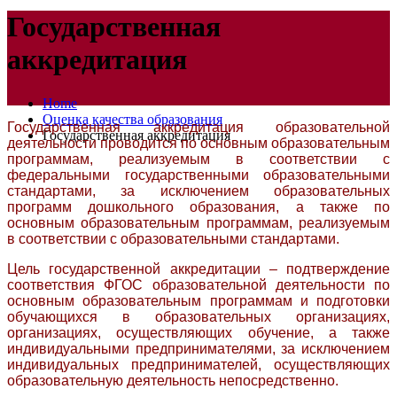
Государственная
аккредитация
Home
Оценка качества образования
Государственная аккредитация образовательной
Государственная аккредитация
деятельности проводится по основным образовательным
программам, реализуемым в соответствии с
федеральными государственными образовательными
стандартами, за исключением образовательных
программ дошкольного образования, а также по
основным образовательным программам, реализуемым
в соответствии с образовательными стандартами.
​Цель государственной аккредитации – подтверждение
соответствия ФГОС образовательной деятельности по
основным образовательным программам и подготовки
обучающихся в образовательных организациях,
организациях, осуществляющих обучение, а также
индивидуальными предпринимателями, за исключением
индивидуальных предпринимателей, осуществляющих
образовательную деятельность непосредственно.​