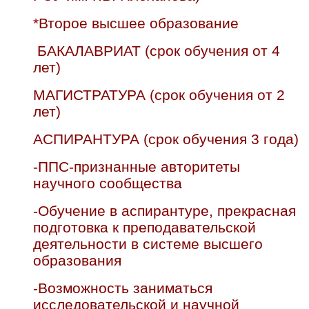
*Второе высшее образование
БАКАЛАВРИАТ (срок обучения от 4
лет)
МАГИСТРАТУРА (срок обучения от 2
лет)
АСПИРАНТУРА (срок обучения 3 года)
-ППС-признанные авторитеты
научного сообщества
-Обучение в аспирантуре, прекрасная
подготовка к преподавательской
деятельности в системе высшего
образования
-Возможность заниматься
исследовательской и научной