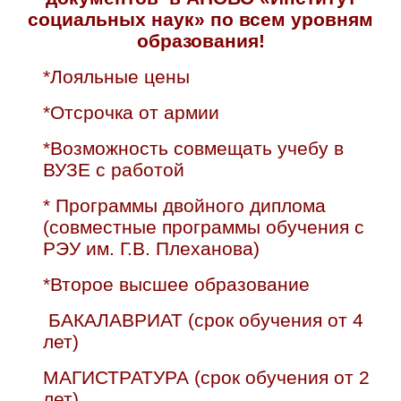
социальных наук» по всем уровням
образования!
*Лояльные цены
*Отсрочка от армии
*Возможность совмещать учебу в
ВУЗЕ с работой
* Программы двойного диплома
(совместные программы обучения с
РЭУ им. Г.В. Плеханова)
*Второе высшее образование
БАКАЛАВРИАТ (срок обучения от 4
лет)
МАГИСТРАТУРА (срок обучения от 2
лет)