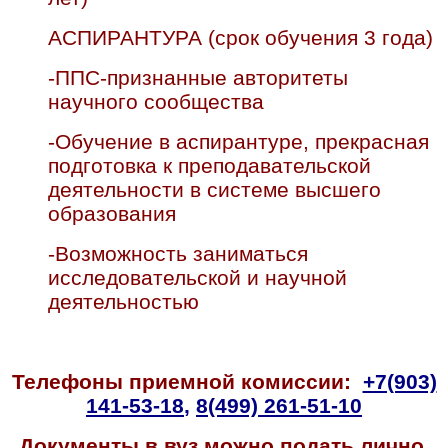
АСПИРАНТУРА (срок обучения 3 года)
-ППС-признанные авторитеты
научного сообщества
-Обучение в аспирантуре, прекрасная
подготовка к преподавательской
деятельности в системе высшего
образования
-Возможность заниматься
исследовательской и научной
деятельностью
Телефоны приемной комиссии:
+7(903)
141-53-18
,
8(499) 261-51-10
Документы в вуз можно подать лично,