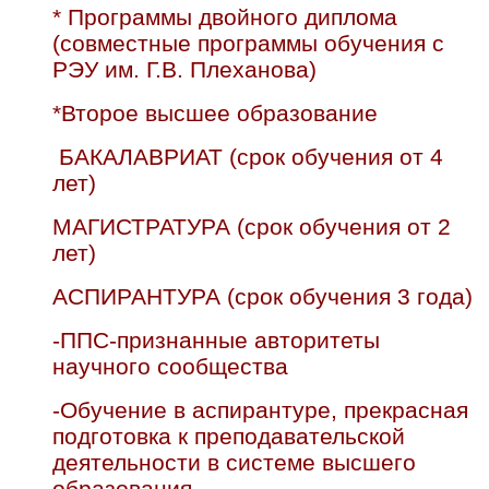
* Программы двойного диплома
(совместные программы обучения с
РЭУ им. Г.В. Плеханова)
*Второе высшее образование
БАКАЛАВРИАТ (срок обучения от 4
лет)
МАГИСТРАТУРА (срок обучения от 2
лет)
АСПИРАНТУРА (срок обучения 3 года)
-ППС-признанные авторитеты
научного сообщества
-Обучение в аспирантуре, прекрасная
подготовка к преподавательской
деятельности в системе высшего
образования