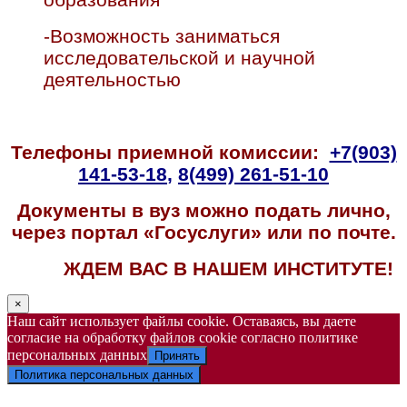
-Возможность заниматься
исследовательской и научной
деятельностью
Телефоны приемной комиссии:
+7(903)
141-53-18
,
8(499) 261-51-10
Документы в вуз можно подать лично,
через портал «Госуслуги» или по почте.
ЖДЕМ ВАС В НАШЕМ ИНСТИТУТЕ!
×
Наш сайт использует файлы cookie. Оставаясь, вы даете
согласие на обработку файлов cookie согласно политике
персональных данных
Принять
Политика персональных данных