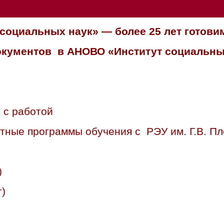
социальных наук» — более 25 лет готови
документов в АНОВО «Институт социальны
 с работой
тные программы обучения с РЭУ им. Г.В. Пл
)
)