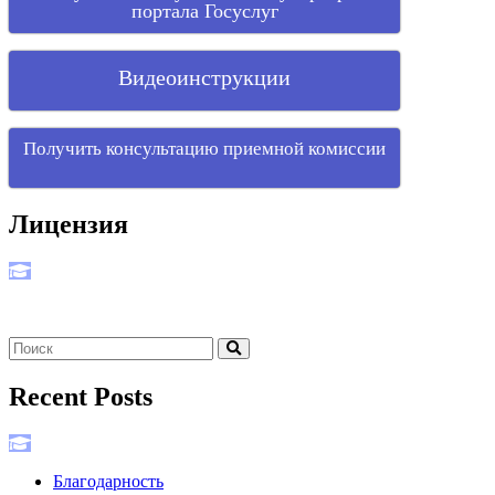
портала Госуслуг
Видеоинструкции
Получить консультацию приемной комиссии
Лицензия
Recent Posts
Благодарность