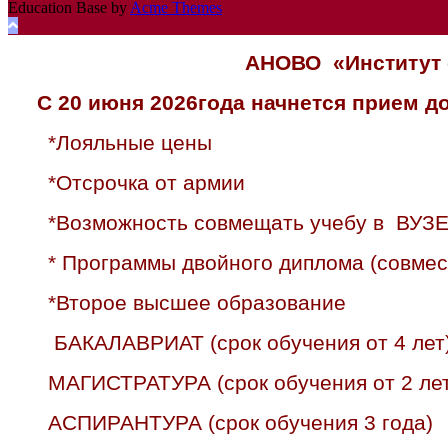
Education Base by
Acme Themes
АНОВО «Институт 
С 20 июня 2026года начнется прием 
*Лояльные цены
*Отсрочка от армии
*Возможность совмещать учебу в ВУЗЕ
* Программы двойного диплома (совмес
*Второе высшее образование
БАКАЛАВРИАТ (срок обучения от 4 лет
МАГИСТРАТУРА (срок обучения от 2 лет
АСПИРАНТУРА (срок обучения 3 года)