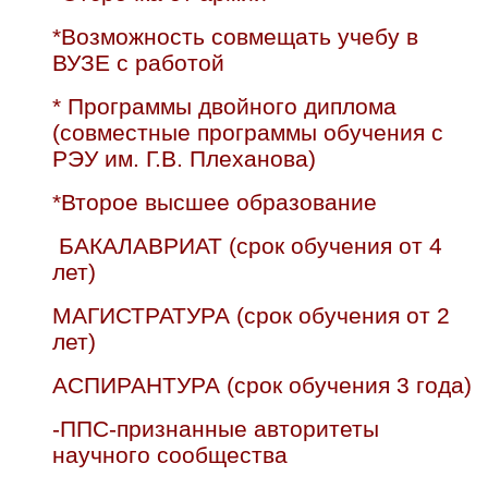
*Возможность совмещать учебу в
ВУЗЕ с работой
* Программы двойного диплома
(совместные программы обучения с
РЭУ им. Г.В. Плеханова)
*Второе высшее образование
БАКАЛАВРИАТ (срок обучения от 4
лет)
МАГИСТРАТУРА (срок обучения от 2
лет)
АСПИРАНТУРА (срок обучения 3 года)
-ППС-признанные авторитеты
научного сообщества