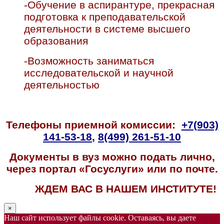
-Обучение в аспирантуре, прекрасная
подготовка к преподавательской
деятельности в системе высшего
образования
-Возможность заниматься
исследовательской и научной
деятельностью
Телефоны приемной комиссии:
+7(903)
141-53-18
,
8(499) 261-51-10
Документы в вуз можно подать лично,
через портал «Госуслуги» или по почте.
ЖДЕМ ВАС В НАШЕМ ИНСТИТУТЕ!
×
Наш сайт использует файлы cookie. Оставаясь, вы даете