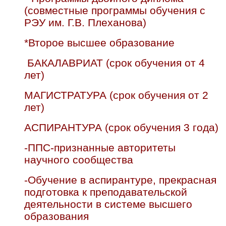
(совместные программы обучения с
РЭУ им. Г.В. Плеханова)
*Второе высшее образование
БАКАЛАВРИАТ (срок обучения от 4
лет)
МАГИСТРАТУРА (срок обучения от 2
лет)
АСПИРАНТУРА (срок обучения 3 года)
-ППС-признанные авторитеты
научного сообщества
-Обучение в аспирантуре, прекрасная
подготовка к преподавательской
деятельности в системе высшего
образования