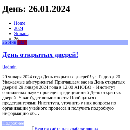
День:
26.01.2024
Home
2024
Январь
26
26
Янв
2024
День открытых дверей!
admin
29 января 2024 года День открытых дверей! ул. Радио д.20
Уважаемые абитуриенты! Приглашаем вас на День открытых
дверей! 29 января 2024 года в 12.00 АНОВО « Институт
социальных наук» проведет традиционный День открытых
дверей. У вас будет возможность: Пообщаться с
представителями Института, уточнить у них вопросы по
организации учебного процесса и получить подробную
информацию об…
Подробнее
Версия сайта для слабовидящих