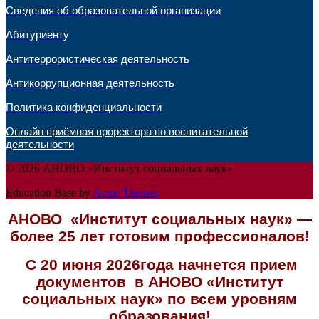
Сведения об образовательной организации
Абитуриенту
Антитеррористическая деятельность
Антикоррупционная деятельность
Политика конфиденциальности
Онлайн приёмная проректора по воспитательной
деятельности
© 2026 АНОВО «Институт социальных наук»
Education Base by
Acme Themes
АНОВО «Институт социальных наук» —
более 25 лет готовим профессионалов!
С 20 июня 2026года начнется прием
документов в АНОВО «Институт
социальных наук» по всем уровням
образования!