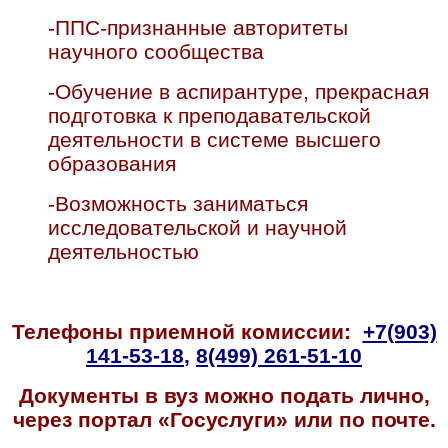
-ППС-признанные авторитеты
научного сообщества
-Обучение в аспирантуре, прекрасная
подготовка к преподавательской
деятельности в системе высшего
образования
-Возможность заниматься
исследовательской и научной
деятельностью
Телефоны приемной комиссии:
+7(903)
141-53-18
,
8(499) 261-51-10
Документы в вуз можно подать лично,
через портал «Госуслуги» или по почте.