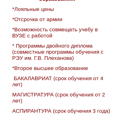
*Лояльные цены
*Отсрочка от армии
*Возможность совмещать учебу в
ВУЗЕ с работой
* Программы двойного диплома
(совместные программы обучения с
РЭУ им. Г.В. Плеханова)
*Второе высшее образование
БАКАЛАВРИАТ (срок обучения от 4
лет)
МАГИСТРАТУРА (срок обучения от 2
лет)
АСПИРАНТУРА (срок обучения 3 года)