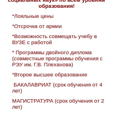
образования!
*Лояльные цены
*Отсрочка от армии
*Возможность совмещать учебу в
ВУЗЕ с работой
* Программы двойного диплома
(совместные программы обучения с
РЭУ им. Г.В. Плеханова)
*Второе высшее образование
БАКАЛАВРИАТ (срок обучения от 4
лет)
МАГИСТРАТУРА (срок обучения от 2
лет)