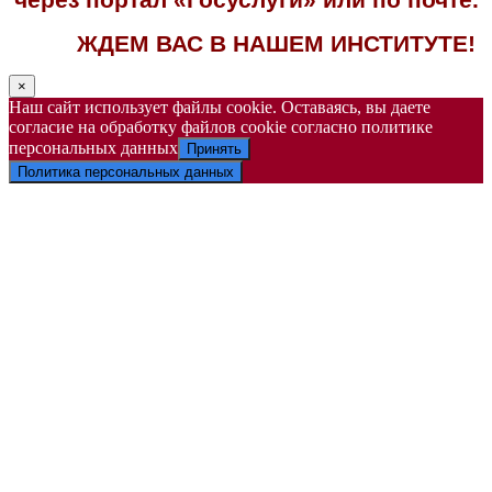
ЖДЕМ ВАС В НАШЕМ ИНСТИТУТЕ!
×
Наш сайт использует файлы cookie. Оставаясь, вы даете
согласие на обработку файлов cookie согласно политике
персональных данных
Принять
Политика персональных данных