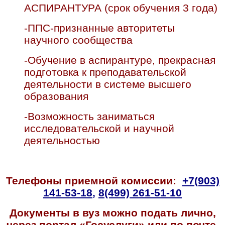
АСПИРАНТУРА (срок обучения 3 года)
-ППС-признанные авторитеты
научного сообщества
-Обучение в аспирантуре, прекрасная
подготовка к преподавательской
деятельности в системе высшего
образования
-Возможность заниматься
исследовательской и научной
деятельностью
Телефоны приемной комиссии:
+7(903)
141-53-18
,
8(499) 261-51-10
Документы в вуз можно подать лично,
через портал «Госуслуги» или по почте.