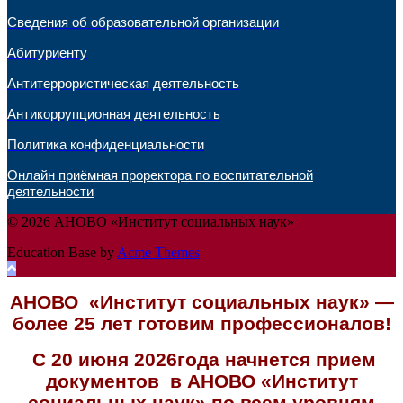
Сведения об образовательной организации
Абитуриенту
Антитеррористическая деятельность
Антикоррупционная деятельность
Политика конфиденциальности
Онлайн приёмная проректора по воспитательной
деятельности
© 2026 АНОВО «Институт социальных наук»
Education Base by
Acme Themes
АНОВО «Институт социальных наук» —
более 25 лет готовим профессионалов!
С 20 июня 2026года начнется прием
документов в АНОВО «Институт
социальных наук» по всем уровням