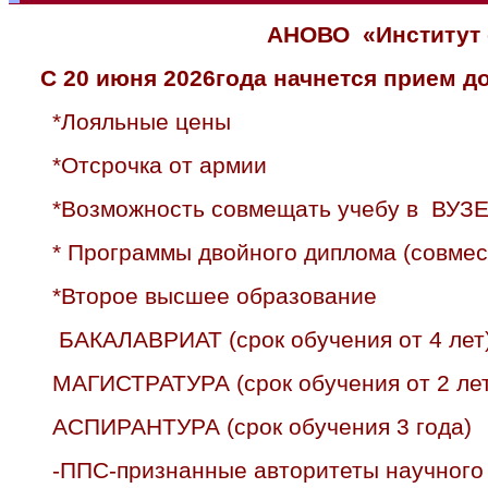
АНОВО «Институт 
С 20 июня 2026года начнется прием 
*Лояльные цены
*Отсрочка от армии
*Возможность совмещать учебу в ВУЗЕ
* Программы двойного диплома (совмес
*Второе высшее образование
БАКАЛАВРИАТ (срок обучения от 4 лет
МАГИСТРАТУРА (срок обучения от 2 лет
АСПИРАНТУРА (срок обучения 3 года)
-ППС-признанные авторитеты научного