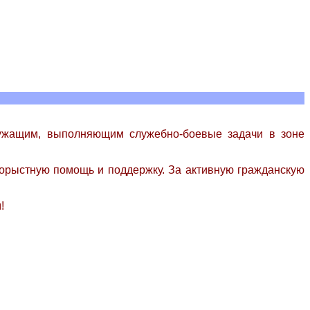
лужащим, выполняющим служебно-боевые задачи в зоне
корыстную помощь и поддержку. За активную гражданскую
!