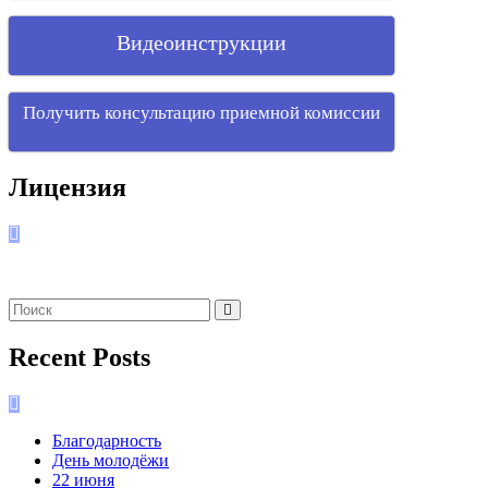
Видеоинструкции
Получить консультацию приемной комиссии
Лицензия
Recent Posts
Благодарность
День молодёжи
22 июня