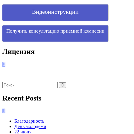
Видеоинструкции
Получить консультацию приемной комиссии
Лицензия
Recent Posts
Благодарность
День молодёжи
22 июня