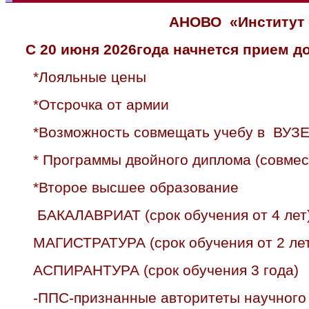
АНОВО «Институт 
С 20 июня 2026года начнется прием 
*Лояльные цены
*Отсрочка от армии
*Возможность совмещать учебу в ВУЗЕ
* Программы двойного диплома (совмес
*Второе высшее образование
БАКАЛАВРИАТ (срок обучения от 4 лет
МАГИСТРАТУРА (срок обучения от 2 лет
АСПИРАНТУРА (срок обучения 3 года)
-ППС-признанные авторитеты научного