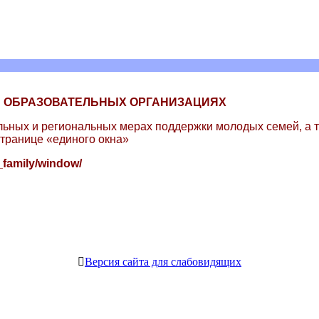
В ОБРАЗОВАТЕЛЬНЫХ ОРГАНИЗАЦИЯХ
ных и региональных мерах поддержки молодых семей, а та
транице «единого окна»
_family/window/
Версия сайта для слабовидящих