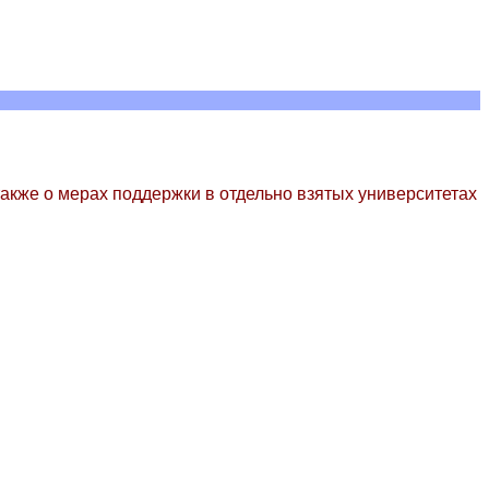
кже о мерах поддержки в отдельно взятых университетах