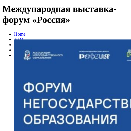
Международная выставка-
форум «Россия»
Home
2024
Февраль
12
Международная выставка-форум «Россия»