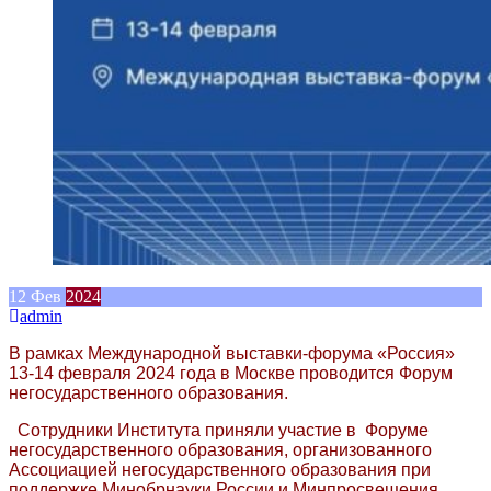
12
Фев
2024
admin
В рамках Международной выставки-форума «Россия»
13-14 февраля 2024 года в Москве проводится Форум
негосударственного образования.
Сотрудники Института приняли участие в Форуме
негосударственного образования, организованного
Ассоциацией негосударственного образования при
поддержке Минобрнауки России и Минпросвещения