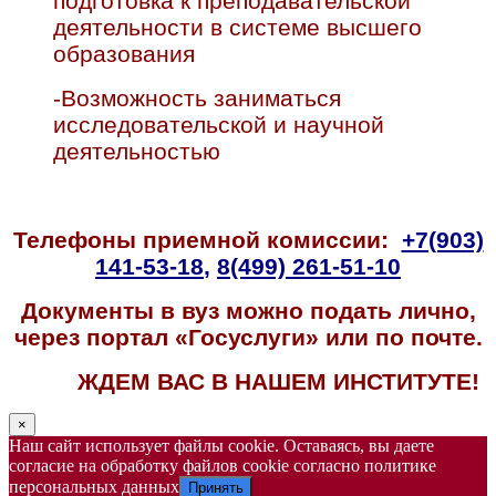
подготовка к преподавательской
деятельности в системе высшего
образования
-Возможность заниматься
исследовательской и научной
деятельностью
Телефоны приемной комиссии:
+7(903)
141-53-18
,
8(499) 261-51-10
Документы в вуз можно подать лично,
через портал «Госуслуги» или по почте.
ЖДЕМ ВАС В НАШЕМ ИНСТИТУТЕ!
×
Наш сайт использует файлы cookie. Оставаясь, вы даете
согласие на обработку файлов cookie согласно политике
персональных данных
Принять