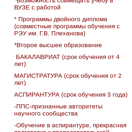
*Возможность совмещать учебу в
ВУЗЕ с работой
* Программы двойного диплома
(совместные программы обучения с
РЭУ им. Г.В. Плеханова)
*Второе высшее образование
БАКАЛАВРИАТ (срок обучения от 4
лет)
МАГИСТРАТУРА (срок обучения от 2
лет)
АСПИРАНТУРА (срок обучения 3 года)
-ППС-признанные авторитеты
научного сообщества
-Обучение в аспирантуре, прекрасная