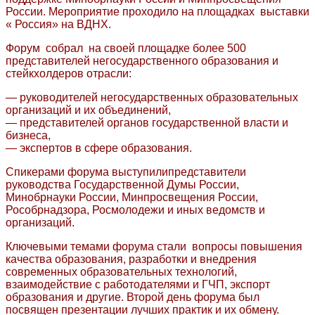
России. Мероприятие проходило на площадках выставки
« Россия» на ВДНХ.
Форум собрал на своей площадке более 500
представителей негосударственного образования и
стейкхолдеров отрасли:
— руководителей негосударственных образовательных
организаций и их объединений,
— представителей органов государственной власти и
бизнеса,
— экспертов в сфере образования.
Спикерами форума выступилипредставители
руководства Государственной Думы России,
Минобрнауки России, Минпросвещения России,
Рособрнадзора, Росмолодежи и иных ведомств и
организаций.
Ключевыми темами форума стали вопросы повышения
качества образования, разработки и внедрения
современных образовательных технологий,
взаимодействие с работодателями и ГЧП, экспорт
образования и другие. Второй день форума был
посвящен презентации лучших практик и их обмену.