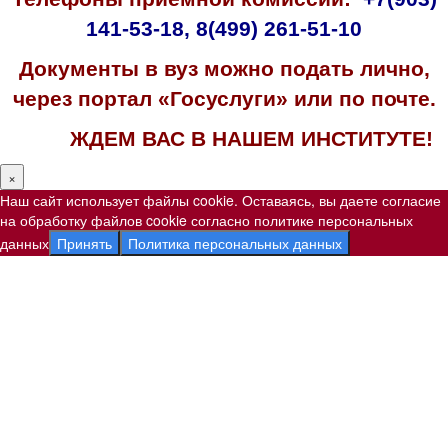
141-53-18
,
8(499) 261-51-10
Документы в вуз можно подать лично,
через портал «Госуслуги» или по почте.
ЖДЕМ ВАС В НАШЕМ ИНСТИТУТЕ!
×
Наш сайт использует файлы cookie. Оставаясь, вы даете согласие
на обработку файлов cookie согласно политике персональных
данных
Принять
Политика персональных данных