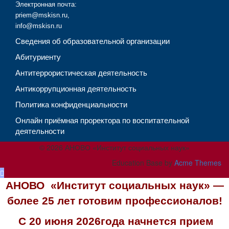
Электронная почта:
priem@mskisn.ru
,
info@mskisn.ru
Сведения об образовательной организации
Абитуриенту
Антитеррористическая деятельность
Антикоррупционная деятельность
Политика конфиденциальности
Онлайн приёмная проректора по воспитательной
деятельности
© 2026 АНОВО «Институт социальных наук»
Education Base by
Acme Themes
АНОВО «Институт социальных наук» —
более 25 лет готовим профессионалов!
С 20 июня 2026года начнется прием