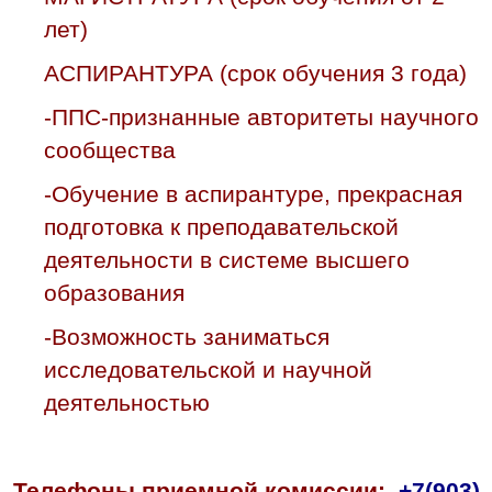
лет)
АСПИРАНТУРА (срок обучения 3 года)
-ППС-признанные авторитеты научного
сообщества
-Обучение в аспирантуре, прекрасная
подготовка к преподавательской
деятельности в системе высшего
образования
-Возможность заниматься
исследовательской и научной
деятельностью
Телефоны приемной комиссии:
+7(903)