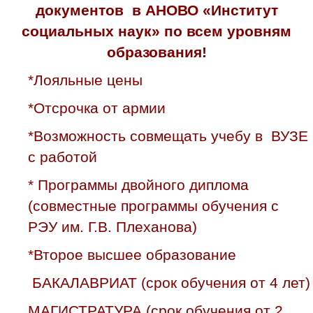
документов в АНОВО «Институт
социальных наук» по всем уровням
образования!
*Лояльные цены
*Отсрочка от армии
*Возможность совмещать учебу в ВУЗЕ
с работой
* Программы двойного диплома
(совместные программы обучения с
РЭУ им. Г.В. Плеханова)
*Второе высшее образование
БАКАЛАВРИАТ (срок обучения от 4 лет)
МАГИСТРАТУРА (срок обучения от 2