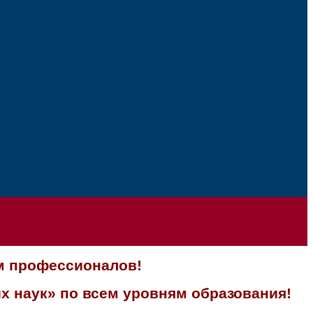
м профессионалов!
х наук» по всем уровням образования!