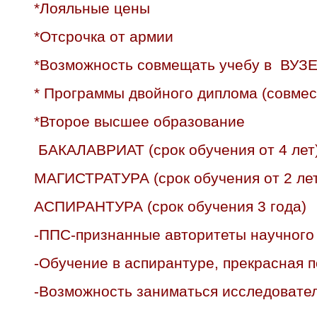
*Лояльные цены
*Отсрочка от армии
*Возможность совмещать учебу в ВУЗЕ
* Программы двойного диплома (совмес
*Второе высшее образование
БАКАЛАВРИАТ (срок обучения от 4 лет
МАГИСТРАТУРА (срок обучения от 2 лет
АСПИРАНТУРА (срок обучения 3 года)
-ППС-признанные авторитеты научного
-Обучение в аспирантуре, прекрасная 
-Возможность заниматься исследовател