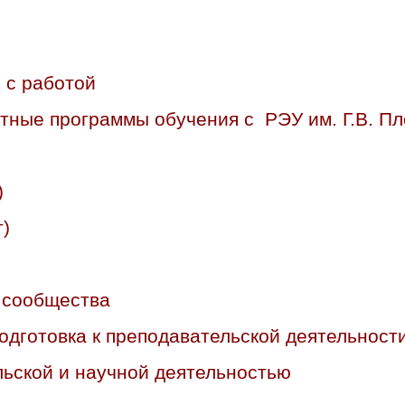
 с работой
тные программы обучения с РЭУ им. Г.В. Пл
)
)
 сообщества
подготовка к преподавательской деятельност
ьской и научной деятельностью