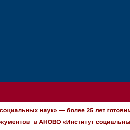
социальных наук» — более 25 лет готови
документов в АНОВО «Институт социальны