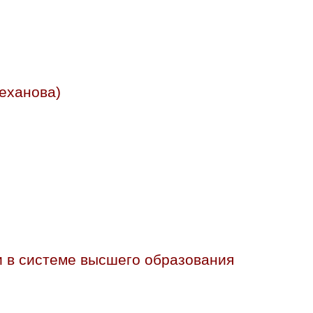
еханова)
и в системе высшего образования