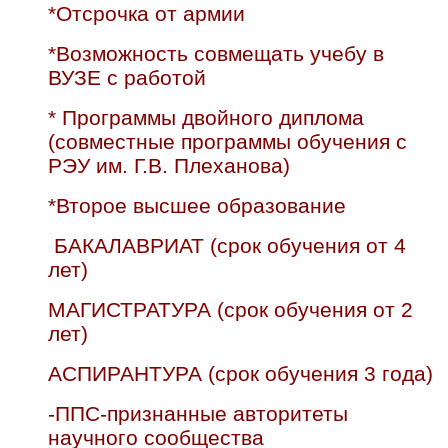
*Отсрочка от армии
*Возможность совмещать учебу в
ВУЗЕ с работой
* Программы двойного диплома
(совместные программы обучения с
РЭУ им. Г.В. Плеханова)
*Второе высшее образование
БАКАЛАВРИАТ (срок обучения от 4
лет)
МАГИСТРАТУРА (срок обучения от 2
лет)
АСПИРАНТУРА (срок обучения 3 года)
-ППС-признанные авторитеты
научного сообщества