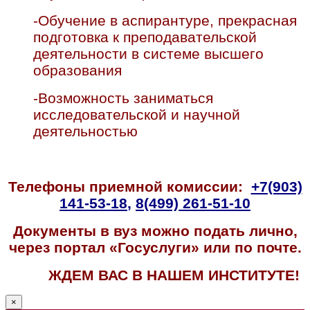
-Обучение в аспирантуре, прекрасная
подготовка к преподавательской
деятельности в системе высшего
образования
-Возможность заниматься
исследовательской и научной
деятельностью
Телефоны приемной комиссии:
+7(903)
141-53-18
,
8(499) 261-51-10
Документы в вуз можно подать лично,
через портал «Госуслуги» или по почте.
ЖДЕМ ВАС В НАШЕМ ИНСТИТУТЕ!
×