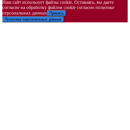
Наш сайт использует файлы cookie. Оставаясь, вы даете
согласие на обработку файлов cookie согласно политике
персональных данных
Принять
Политика персональных данных