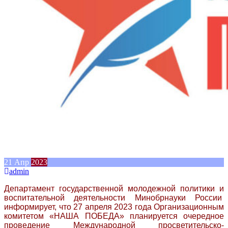
21
Апр
2023
admin
Департамент государственной молодежной политики и
воспитательной деятельности Минобрнауки России
информирует, что 27 апреля 2023 года Организационным
комитетом «НАША ПОБЕДА» планируется очередное
проведение Международной просветительско-