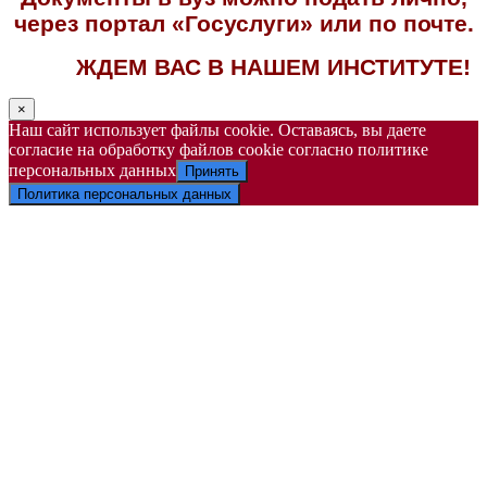
через портал «Госуслуги» или по почте.
ЖДЕМ ВАС В НАШЕМ ИНСТИТУТЕ!
×
Наш сайт использует файлы cookie. Оставаясь, вы даете
согласие на обработку файлов cookie согласно политике
персональных данных
Принять
Политика персональных данных