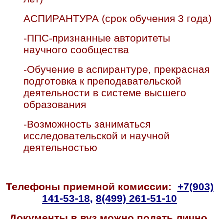
АСПИРАНТУРА (срок обучения 3 года)
-ППС-признанные авторитеты
научного сообщества
-Обучение в аспирантуре, прекрасная
подготовка к преподавательской
деятельности в системе высшего
образования
-Возможность заниматься
исследовательской и научной
деятельностью
Телефоны приемной комиссии:
+7(903)
141-53-18
,
8(499) 261-51-10
Документы в вуз можно подать лично,