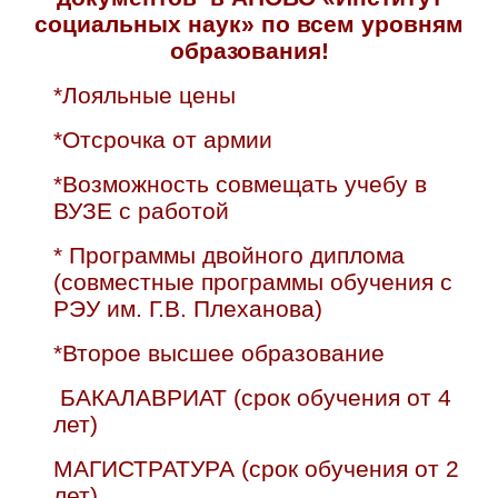
социальных наук» по всем уровням
образования!
*Лояльные цены
*Отсрочка от армии
*Возможность совмещать учебу в
ВУЗЕ с работой
* Программы двойного диплома
(совместные программы обучения с
РЭУ им. Г.В. Плеханова)
*Второе высшее образование
БАКАЛАВРИАТ (срок обучения от 4
лет)
МАГИСТРАТУРА (срок обучения от 2
лет)