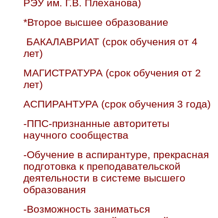
РЭУ им. Г.В. Плеханова)
*Второе высшее образование
БАКАЛАВРИАТ (срок обучения от 4
лет)
МАГИСТРАТУРА (срок обучения от 2
лет)
АСПИРАНТУРА (срок обучения 3 года)
-ППС-признанные авторитеты
научного сообщества
-Обучение в аспирантуре, прекрасная
подготовка к преподавательской
деятельности в системе высшего
образования
-Возможность заниматься