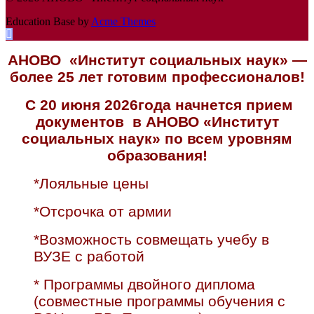
Education Base by
Acme Themes
АНОВО «Институт социальных наук» —
более 25 лет готовим профессионалов!
С 20 июня 2026года начнется прием
документов в АНОВО «Институт
социальных наук» по всем уровням
образования!
*Лояльные цены
*Отсрочка от армии
*Возможность совмещать учебу в
ВУЗЕ с работой
* Программы двойного диплома
(совместные программы обучения с