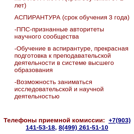
лет)
АСПИРАНТУРА (срок обучения 3 года)
-ППС-признанные авторитеты
научного сообщества
-Обучение в аспирантуре, прекрасная
подготовка к преподавательской
деятельности в системе высшего
образования
-Возможность заниматься
исследовательской и научной
деятельностью
Телефоны приемной комиссии:
+7(903)
141-53-18
,
8(499) 261-51-10