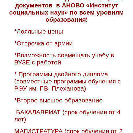
документов в АНОВО «Институт
социальных наук» по всем уровням
образования!
*Лояльные цены
*Отсрочка от армии
*Возможность совмещать учебу в
ВУЗЕ с работой
* Программы двойного диплома
(совместные программы обучения с
РЭУ им. Г.В. Плеханова)
*Второе высшее образование
БАКАЛАВРИАТ (срок обучения от 4
лет)
МАГИСТРАТУРА (срок обучения от 2